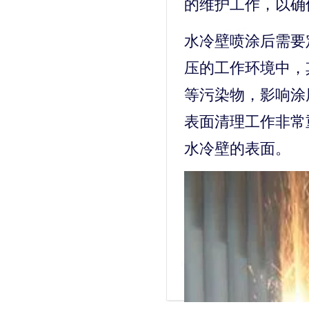
的维护工作，以确
水冷壁喷涂后需要
压的工作环境中，
等污染物，影响涂
表面清理工作非常
水冷壁的表面。