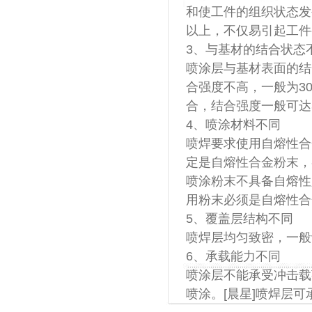
和使工件的组织状态发
以上，不仅易引起工件
3、与基材的结合状态
喷涂层与基材表面的结
合强度不高，一般为30
合，结合强度一般可达34
4、喷涂材料不同
喷焊要求使用自熔性合
定是自熔性合金粉末，
喷涂粉末不具备自熔性
用粉末必须是自熔性合
5、覆盖层结构不同
喷焊层均匀致密，一般
6、承载能力不同
喷涂层不能承受冲击载
喷涂。[晨星]喷焊层