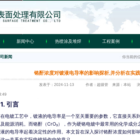
新闻中心
热喷涂及堆焊
工程案例
司新闻
你当前的
video
服务项目
铬酐浓度对镀液电导率的影响探析,并分析在实
发表于：2024-11-13
作者：超级管
来源：本站
浏
理员
3:49
1. 引言
在电镀工艺中，镀液的电导率是一个至关重要的参数，它直接关系
及能源消耗。而铬酐（CrO₃），作为硬铬电镀中最常用的化学成分
液的电导率起着决定性的作用。本文旨在深入探讨铬酐浓度如何影
这一关系在实际电镀操作中的意义。