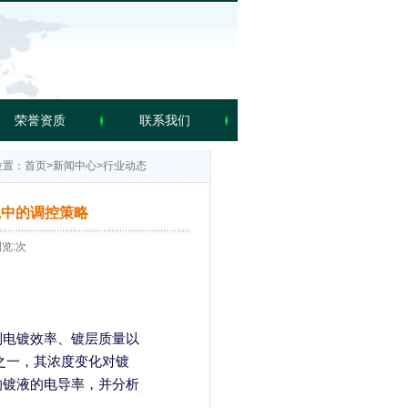
荣誉资质
联系我们
位置：
首页
>
新闻中心
>
行业动态
践中的调控策略
览:
次
到电镀效率、镀层质量以
之一，其浓度变化对镀
响镀液的电导率，并分析