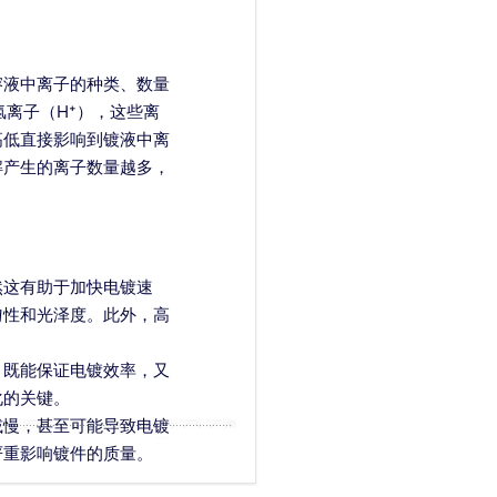
溶液中离子的种类、数量
氢离子（H⁺），这些离
高低直接影响到镀液中离
解产生的离子数量越多，
然这有助于加快电镀速
匀性和光泽度。此外，高
，既能保证电镀效率，又
化的关键。
减慢，甚至可能导致电镀
严重影响镀件的质量。