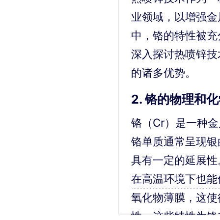
业领域，以增强金
中，铬的特性被充
深入探讨热喷锌技
的诸多优势。
2. 铬的物理和
铬（Cr）是一种
铬单质通常呈现银
具有一定的延展性。
在高温环境下也能
氧化物薄膜，这使
性。这些特性为铬