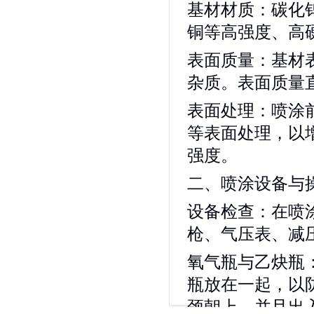
基材材质：碳化
铜等高强度、高
表面质量：基材
杂质。表面质量
表面处理：喷涂
等表面处理，以
强度。
二、喷涂设备与
设备检查：在喷
枪、气压表、减
氧气瓶与乙炔瓶
瓶放在一起，以
颈朝上，并且出